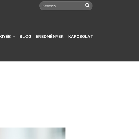
EGYÉB
BLOG
EREDMÉNYEK
KAPCSOLAT